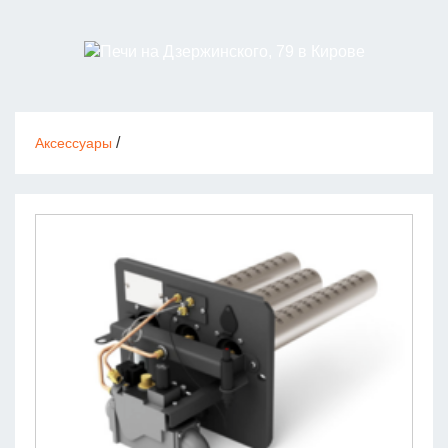
/
Аксессуары