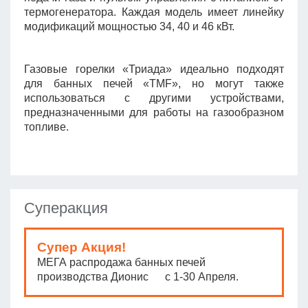
термогенератора. Каждая модель имеет линейку
модификаций мощностью 34, 40 и 46 кВт.
Газовые горелки «Триада» идеально подходят
для банных печей «TMF», но могут также
использоваться с другими устройствами,
предназначенными для работы на газообразном
топливе.
Суперакция
Супер Акция!
МЕГА распродажа банных печей
производства Дионис с 1-30 Апреля.