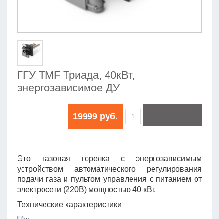
ГГУ TMF Триада, 40кВт,
энергозависимое ДУ
19999 руб.
Это газовая горелка с энергозависимым
устройством автоматического регулирования
подачи газа и пультом управления с питанием от
электросети (220В) мощностью 40 кВт.
Технические характеристики