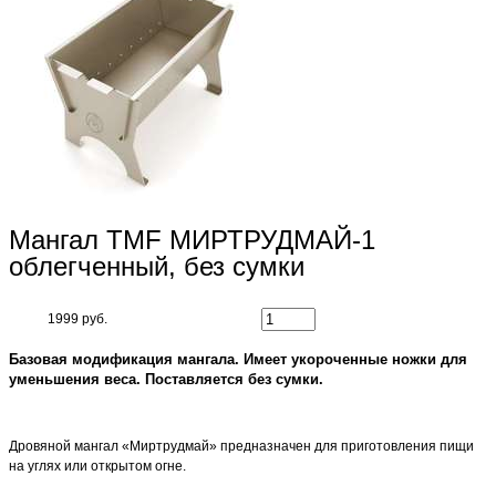
Мангал TMF МИРТРУДМАЙ-1
облегченный, без сумки
1999 руб.
Базовая модификация мангала. Имеет укороченные ножки для
уменьшения веса. Поставляется без сумки.
Дровяной мангал «Миртрудмай» предназначен для приготовления пищи
на углях или открытом огне.