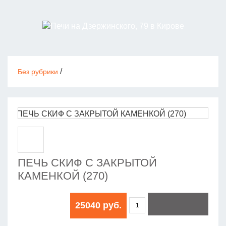
/
Без рубрики
ПЕЧЬ СКИФ С ЗАКРЫТОЙ
КАМЕНКОЙ (270)
25040 руб.