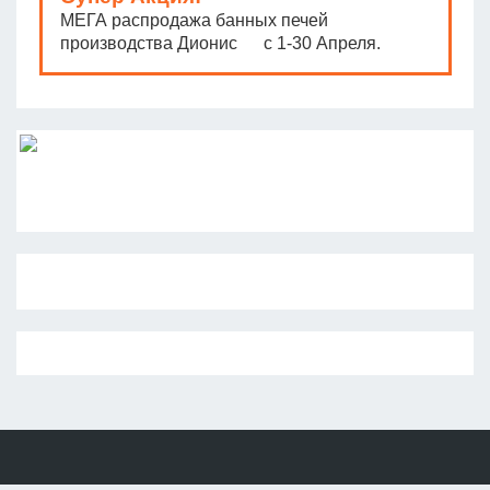
МЕГА распродажа банных печей
производства Дионис с 1-30 Апреля.