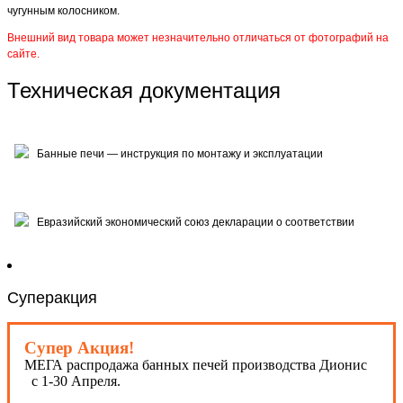
чугунным колосником.
Внешний вид товара может незначительно отличаться от фотографий на
сайте.
Техническая документация
Банные печи — инструкция по монтажу и эксплуатации
Евразийский экономический союз декларации о соответствии
Суперакция
Супер Акция!
МЕГА распродажа банных печей производства Дионис
с 1-30 Апреля.