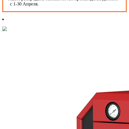
с 1-30 Апреля.