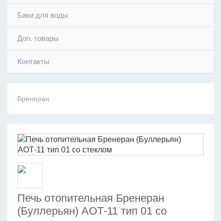
Баки для воды
Доп. товары
Контакты
Бренеран
Печь отопительная Бренеран
(Буллерьян) АОТ-11 тип 01 со