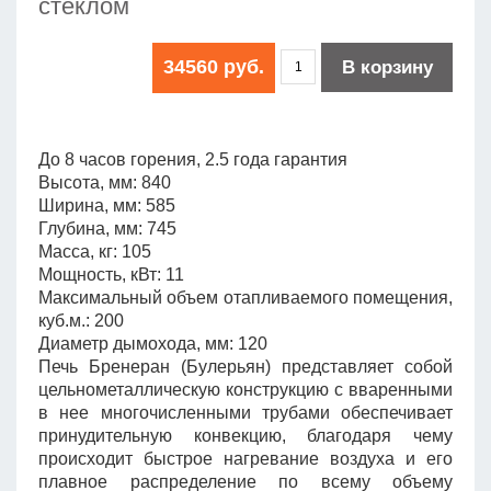
стеклом
34560 руб.
В корзину
До 8 часов горения, 2.5 года гарантия
Высота, мм: 840
Ширина, мм: 585
Глубина, мм: 745
Масса, кг: 105
Мощность, кВт: 11
Максимальный объем отапливаемого помещения,
куб.м.: 200
Диаметр дымохода, мм: 120
Печь Бренеран (Булерьян) представляет собой
цельнометаллическую конструкцию с вваренными
в нее многочисленными трубами обеспечивает
принудительную конвекцию, благодаря чему
происходит быстрое нагревание воздуха и его
плавное распределение по всему объему