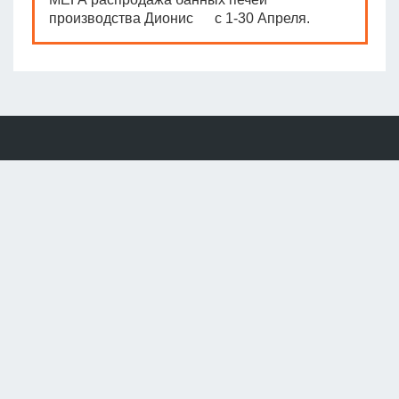
производства Дионис с 1-30 Апреля.