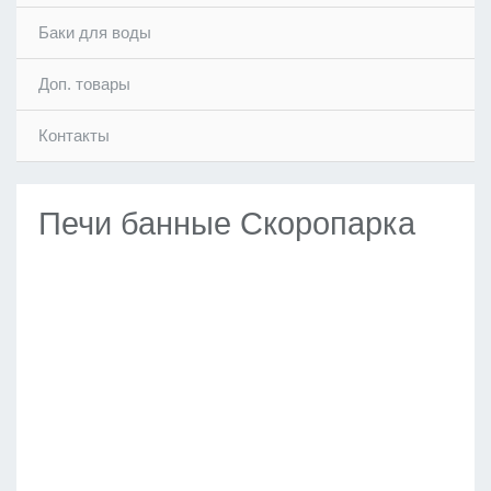
Баки для воды
Доп. товары
Контакты
Печи банные Скоропарка