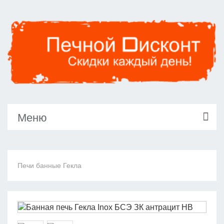
Меню
Печи банные Гекла