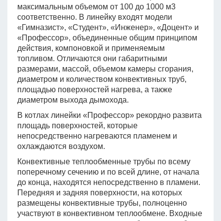
максимальным объемом от 100 до 1000 м3
соответственно. В линейку входят модели
«Гимназист», «Студент», «Инженер», «Доцент» и
«Профессор», объединенные общим принципом
действия, компоновкой и применяемым
топливом. Отличаются они габаритными
размерами, массой, объемом камеры сгорания,
диаметром и количеством конвективных труб,
площадью поверхностей нагрева, а также
диаметром выхода дымохода.
В котлах линейки «Профессор» рекордно развита
площадь поверхностей, которые
непосредственно нагреваются пламенем и
охлаждаются воздухом.
Конвективные теплообменные трубы по всему
поперечному сечению и по всей длине, от начала
до конца, находятся непосредственно в пламени.
Передняя и задняя поверхности, на которых
размещены конвективные трубы, полноценно
участвуют в конвективном теплообмене. Входные