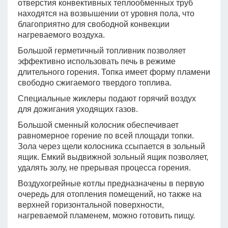
отверстия конвективных теплообменных труб
находятся на возвышении от уровня пола, что
благоприятно для свободной конвекции
нагреваемого воздуха.
Большой герметичный топливник позволяет
эффективно использовать печь в режиме
длительного горения. Топка имеет форму пламени
свободно сжигаемого твердого топлива.
Специальные жиклеры подают горячий воздух
для дожигания уходящих газов.
Большой сменный колосник обеспечивает
равномерное горение по всей площади топки.
Зола через щели колосника ссыпается в зольный
ящик. Емкий выдвижной зольный ящик позволяет,
удалять золу, не прерывая процесса горения.
Воздухогрейные котлы предназначены в первую
очередь для отопления помещений, но также на
верхней горизонтальной поверхности,
нагреваемой пламенем, можно готовить пищу.