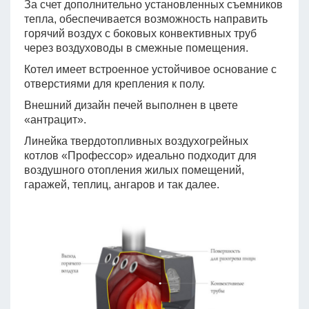
За счет дополнительно установленных съемников
тепла, обеспечивается возможность направить
горячий воздух с боковых конвективных труб
через воздуховоды в смежные помещения.
Котел имеет встроенное устойчивое основание с
отверстиями для крепления к полу.
Внешний дизайн печей выполнен в цвете
«антрацит».
Линейка твердотопливных воздухогрейных
котлов «Профессор» идеально подходит для
воздушного отопления жилых помещений,
гаражей, теплиц, ангаров и так далее.