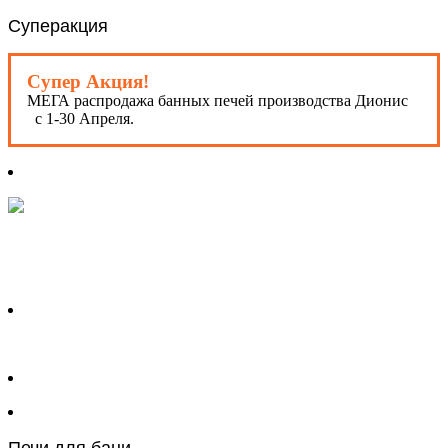
Суперакция
Супер Акция!
МЕГА распродажа банных печей производства Дионис
с 1-30 Апреля.
Печи для бани