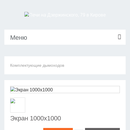
Меню
Комплектующие дымоходов
Экран 1000х1000