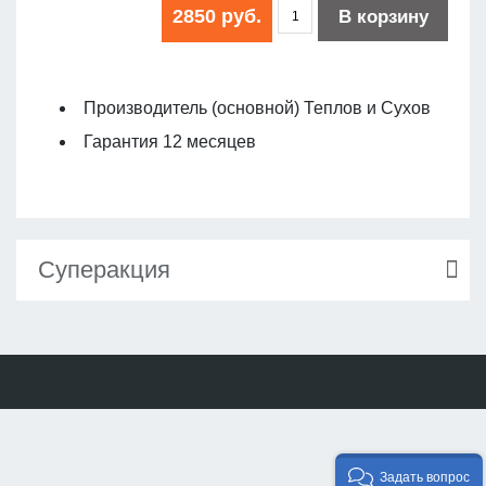
2850 руб.
В корзину
Производитель (основной) Теплов и Сухов
Гарантия 12 месяцев
Суперакция
Задать вопрос