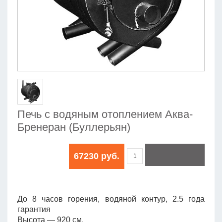
Печь с водяным отоплением Аква-
Бренеран (Буллерьян)
67230 руб.
До 8 часов горения, водяной контур, 2.5 года
гарантия
Высота — 920 см.