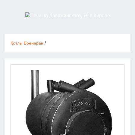
/
Котлы Бренеран