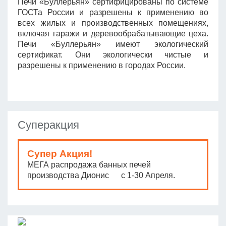
Печи «Буллерьян» сертифицированы по системе
ГОСТа России и разрешены к применению во
всех жилых и производственных помещениях,
включая гаражи и деревообрабатывающие цеха.
Печи «Буллерьян» имеют экологический
сертификат. Они экологически чистые и
разрешены к применению в городах России.
Суперакция
Супер Акция!
МЕГА распродажа банных печей
производства Дионис с 1-30 Апреля.