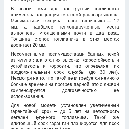
В новой печи для конструкции топливника
применена концепция тепловой равнопрочности.
Минимальная толщина стенок топливника — 12
мм, а наиболее теплонагруженные места
выполнены утолщенными почти в два раза.
Толщина стенок топливника в этих местах
достигает 20 мм.
Несомненными преимуществами банных печей
из чугуна являются их высокая жаростойкость и
устойчивость к коррозии, что определяет их
продолжительный срок службы (до 30 лет).
Несмотря на то, что такой печи требуется немного
больше времени на прогрев парной, это с лихвой
компенсируется долговечностью ее
использования.
Для новой модели установлен увеличенный
гарантийный срок – до 5 лет на целостность
деталей чугунного топливника. Такой же
длительный срок гарантии планируется для всех