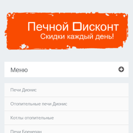
Меню
Печи Дионис
Отопительные печи Дионис
Котлы отопительные
Печи Бренеран