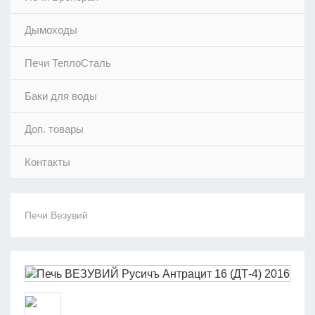
Дымоходы
Печи ТеплоСталь
Баки для воды
Доп. товары
Контакты
Печи Везувий