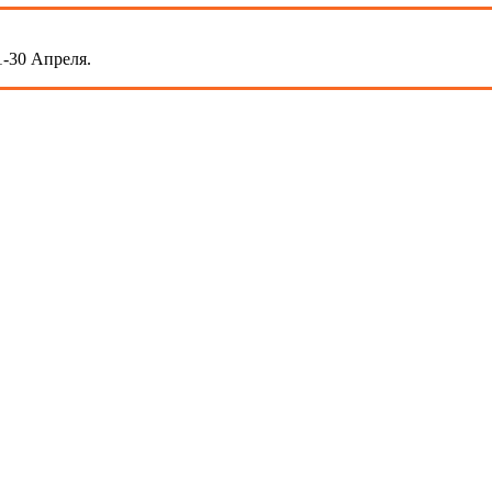
-30 Апреля.