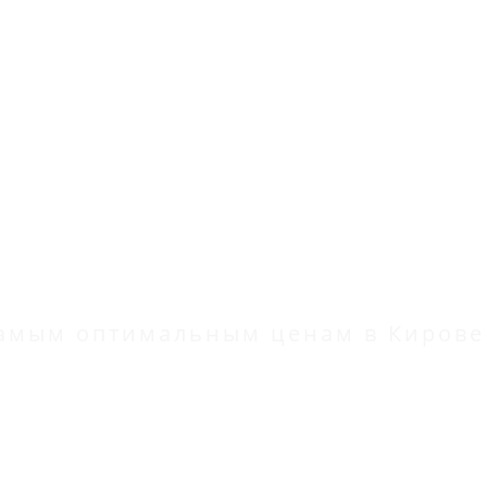
 самым оптимальным ценам в Кирове