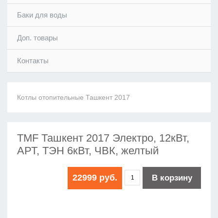
Баки для воды
Доп. товары
Контакты
Котлы отопительные Ташкент 2017
TMF Ташкент 2017 Электро, 12кВт,
АРТ, ТЭН 6кВт, ЧВК, желтый
22999 руб.
В корзину