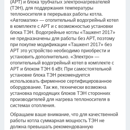
(АРТ) и блока трубчатых электронагревателей
(ТЭН), для поддержания температуры
теплоносителя в перерывах работы котла.
«Автоматик» — отопительный водогрейный котел
в комплекте с АРТ и с возможностью установки
блока ТЭН. Водогрейные котлы «Ташкент 2017»
не предназначены для работы без АРТ, поэтому
при покупке модификации «Ташкент 2017» без
АРТ это устройство необходимо приобрести и
установить дополнительно. «Электро» —
отопительный водогрейный котел в комплекте с
АРТ и блоком ТЭН 6 кВт. При самостоятельной
установке блока ТЭН рекомендуется
использовать фирменное сертифицированное
оборудование. Так же, технически возможна
установка подходящих блоков ТЭН сторонних
производителей для нагрева теплоносителя в
системах отопления.
Обращаем ваше внимание, что для качественной
работы котла суммарная мощность ТЭН не
должна превышать рекомендованную