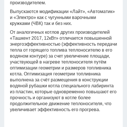
производителем.
Выпускаются модификации «Лайт», «Автоматик»
и «Электро» как с чугунными варочными
кружками (ЧВК) так и без них.
От аналогичных котлов других производителей
«Ташкент 2017, 12кВт» отличается повышенной
энергоэффективностью (эффективность передачи
тепла от горящего топлива теплоносителю в его
водяном контуре) за счет увеличение площади,
участвующей в нагреве теплоносителя путём
оптимизации геометрии и размеров топливника
котла. Оптимизация геометрии топливника
выполнена за счёт размещения в конструкции
водяной рубашки котла специального лабиринта
из пластин, которые одновременно повышают его
прочность и организуют в котле более
продолжительное движение теплоносителя, что
увеличивает эффективность его прогрева.