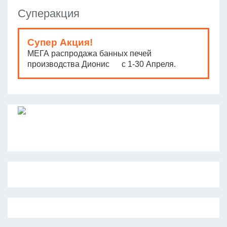
Суперакция
Супер Акция!
МЕГА распродажа банных печей
производства Дионис с 1-30 Апреля.