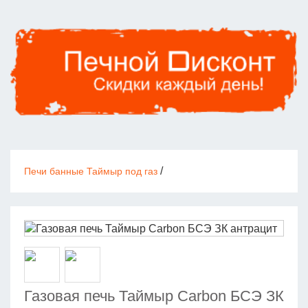
/
Печи банные Таймыр под газ
Газовая печь Таймыр Carbon БСЭ ЗК