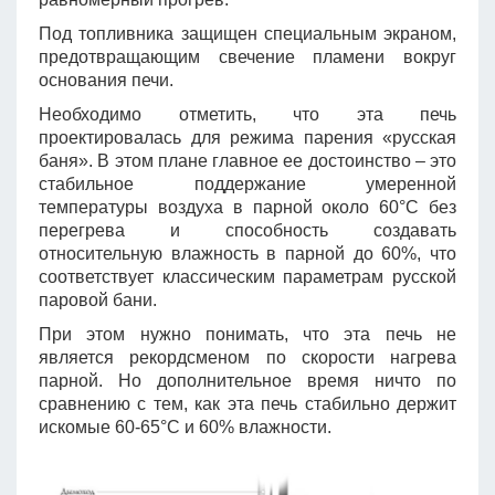
Под топливника защищен специальным экраном,
предотвращающим свечение пламени вокруг
основания печи.
Необходимо отметить, что эта печь
проектировалась для режима парения «русская
баня». В этом плане главное ее достоинство – это
стабильное поддержание умеренной
температуры воздуха в парной около 60°C без
перегрева и способность создавать
относительную влажность в парной до 60%, что
соответствует классическим параметрам русской
паровой бани.
При этом нужно понимать, что эта печь не
является рекордсменом по скорости нагрева
парной. Но дополнительное время ничто по
сравнению с тем, как эта печь стабильно держит
искомые 60-65°C и 60% влажности.