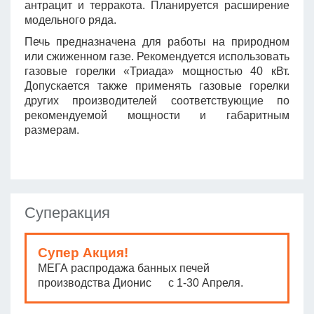
антрацит и терракота. Планируется расширение
модельного ряда.
Печь предназначена для работы на природном
или сжиженном газе. Рекомендуется использовать
газовые горелки «Триада» мощностью 40 кВт.
Допускается также применять газовые горелки
других производителей соответствующие по
рекомендуемой мощности и габаритным
размерам.
Суперакция
Супер Акция!
МЕГА распродажа банных печей
производства Дионис с 1-30 Апреля.