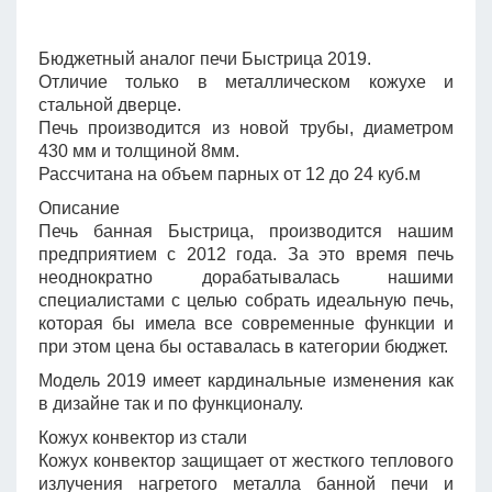
Бюджетный аналог печи Быстрица 2019.
Отличие только в металлическом кожухе и
стальной дверце.
Печь производится из новой трубы, диаметром
430 мм и толщиной 8мм.
Рассчитана на объем парных от 12 до 24 куб.м
Описание
Печь банная Быстрица, производится нашим
предприятием с 2012 года. За это время печь
неоднократно дорабатывалась нашими
специалистами с целью собрать идеальную печь,
которая бы имела все современные функции и
при этом цена бы оставалась в категории бюджет.
Модель 2019 имеет кардинальные изменения как
в дизайне так и по функционалу.
Кожух конвектор из стали
Кожух конвектор защищает от жесткого теплового
излучения нагретого металла банной печи и