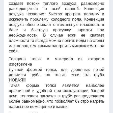
создает потоки теплого воздуха, равномерно
расходящегося по всей парной. Конвекция
воздуха позволяет быстро прогреть парилку и
исключить проблему холодного пола. Конвекция
воздуха обеспечивает оптимальную влажность в
бане и быструю просушку парилки при
необходимости. В случае если не хватает
влажности то всегда можно полить воды на стены
или полок, тем самым настроить микроклимат под
себя.
Толщина топки и материал из которого
изготовлена
Лучшей формой топки, для дровяных печей
является труба, но только если эта труба
НОВАЯ!!!
Такая форма топки является наиболее
практичной и удобной при эксплуатации банной
печи, тепловая нагрузка в трубе распределяется
более равномерно, что позволяет быстро нагреть
парильное помещение и камни.