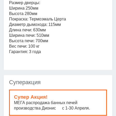
Размер дверцы:
Ширина 250мм
Высота 280мм
Покраска: Термоэмаль Церта
Диаметр дымохода: 115мм
Длина печи: 630мм
Ширина печи: 510мм
Высота печи: 700мм
Вес печи: 100 кг
Гарантия: 3 года
Суперакция
Супер Акция!
МЕГА распродажа банных печей
производства Дионис с 1-30 Апреля.