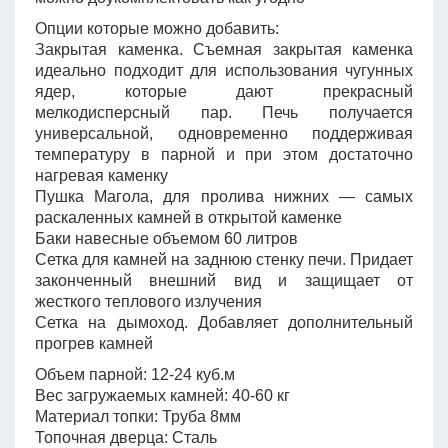
Опции которые можно добавить:
Закрытая каменка. Съемная закрытая каменка
идеально подходит для использования чугунных
ядер, которые дают прекрасный
мелкодисперсный пар. Печь получается
универсальной, одновременно поддерживая
температуру в парной и при этом достаточно
нагревая каменку
Пушка Магола, для пролива нижних — самых
раскаленных камней в открытой каменке
Баки навесные объемом 60 литров
Сетка для камней на заднюю стенку печи. Придает
законченный внешний вид и защищает от
жесткого теплового излучения
Сетка на дымоход. Добавляет дополнительный
прогрев камней
Объем парной: 12-24 куб.м
Вес загружаемых камней: 40-60 кг
Материал топки: Труба 8мм
Топочная дверца: Сталь