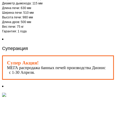
Диаметр дымохода: 115 мм
Длина печи: 630 мм
Ширина печи: 510 мм
Высота печи: 980 мм
Длина дров: 500 мм
Вес печи: 75 кг
Гарантия: 1 года
Суперакция
Супер Акция!
МЕГА распродажа банных печей производства Дионис
с 1-30 Апреля.