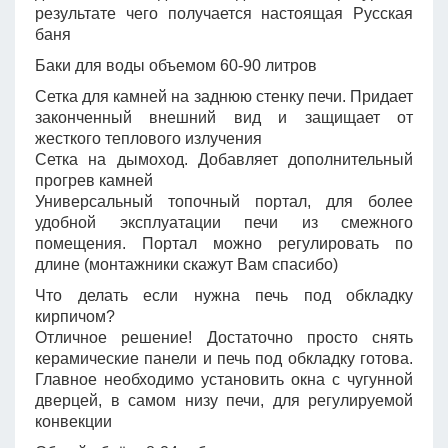
результате чего получается настоящая Русская
баня
Баки для воды объемом 60-90 литров
Сетка для камней на заднюю стенку печи. Придает
законченный внешний вид и защищает от
жесткого теплового излучения
Сетка на дымоход. Добавляет дополнительный
прогрев камней
Универсальный топочный портал, для более
удобной эксплуатации печи из смежного
помещения. Портал можно регулировать по
длине (монтажники скажут Вам спасибо)
Что делать если нужна печь под обкладку
кирпичом?
Отличное решение! Достаточно просто снять
керамические панели и печь под обкладку готова.
Главное необходимо установить окна с чугунной
дверцей, в самом низу печи, для регулируемой
конвекции