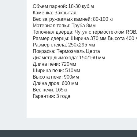
Объем парной: 18-30 куб.м
Каменка: Закрытая
Вес загружаемых камней: 80-100 кг
Материал топки: Труба 8мм
Топочная дверца: Чугун с термостеклом RO
Размер дверцы: Ширина 370 мм Высота 400 
Размер стекла: 250х295 мм
Покраска: Термоэмаль Церта
Диаметр дымохода: 150/160 мм
Длина печи: 720мм
Ширина печи: 510мм
Высота печи: 900мм
Длина дров: 600 мм
Вес печи: 165кг
Гарантия: 3 года