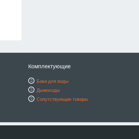
Комплектующие
Баки для воды
Дымоходы
Сопутствующие товары