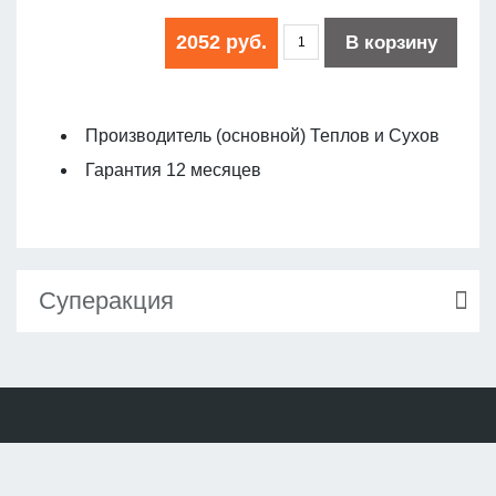
2052 руб.
В корзину
Производитель (основной) Теплов и Сухов
Гарантия 12 месяцев
Суперакция