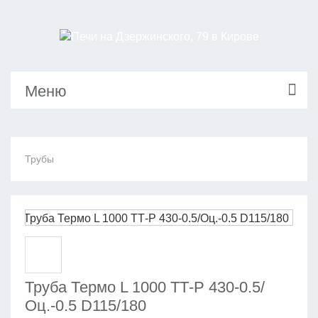
Меню
Трубы
Труба Термо L 1000 ТТ-Р 430-0.5/
Оц.-0.5 D115/180