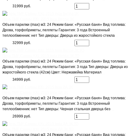
31999 руб.
Печь TMF Саяны XXL 2015 Inox Витра ЗК
Объем парилки (max) м3: 24 Режим бани: «Русская баня» Вид топлива:
Дрова, торфобрикеты, пеллеты Гарантия: 3 года Встроенный
теплообменник: нет Тип дверцы: Дверца из жаростойкого стекла
...
32999 руб.
Печь TMF Саяны XXL 2015 Inox Витра ЗК ТО
Объем парилки (max) м3: 24 Режим бани: «Русская баня» Вид топлива:
Дрова, торфобрикеты, пеллеты Гарантия: 3 года Тип дверцы: Дверца из
жаростойкого стекла (42см) Цвет: Нержавейка Материал
...
34999 руб.
Печь TMF Саяны XXL 2015 Inox ДА ЗК
Объем парилки (max) м3: 24 Режим бани: «Русская баня» Вид топлива:
Дрова, торфобрикеты, пеллеты Гарантия: 3 года Встроенный
теплообменник: нет Тип дверцы: Черная стальная дверца без
...
26999 руб.
Печь TMF Саяны XXL 2015 Inox ДА ЗК ТО
Объем парилки (max) м3: 24 Режим бани: «Русская баня» Вид топлива: