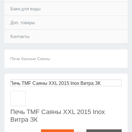
Баки для воды
Доп. товары
Контакты
Печи банные Саяны
Печь TMF Саяны XXL 2015 Inox
Витра ЗК