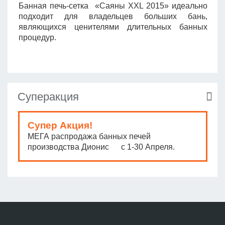
Банная печь-сетка «Саяны XXL 2015» идеально
подходит для владельцев больших бань,
являющихся ценителями длительных банных
процедур.
Суперакция
Супер Акция!
МЕГА распродажа банных печей
производства Дионис с 1-30 Апреля.